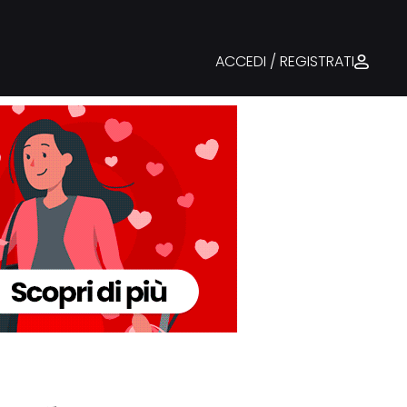
ACCEDI / REGISTRATI