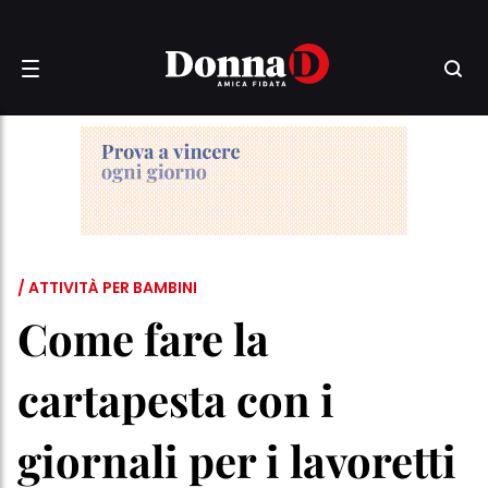
/ ATTIVITÀ PER BAMBINI
Come fare la
cartapesta con i
giornali per i lavoretti