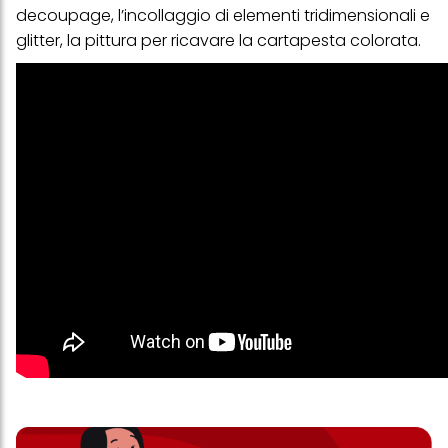
decoupage
, l’incollaggio di elementi tridimensionali e
glitter, la pittura per ricavare la cartapesta colorata.