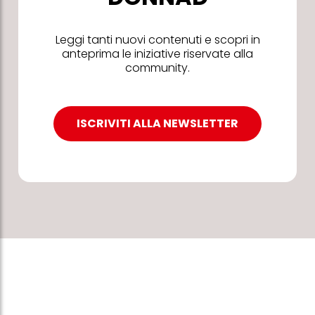
Leggi tanti nuovi contenuti e scopri in
anteprima le iniziative riservate alla
community.
ISCRIVITI ALLA NEWSLETTER