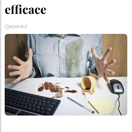
efficace
LEGGI IN 2'