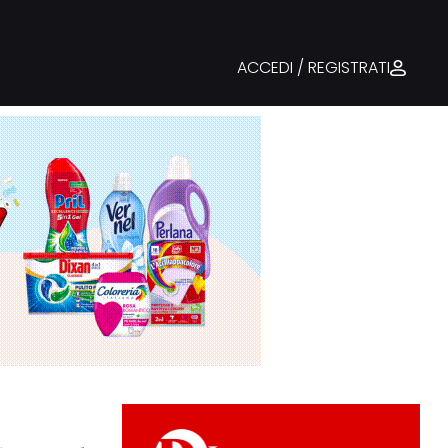
ACCEDI / REGISTRATI