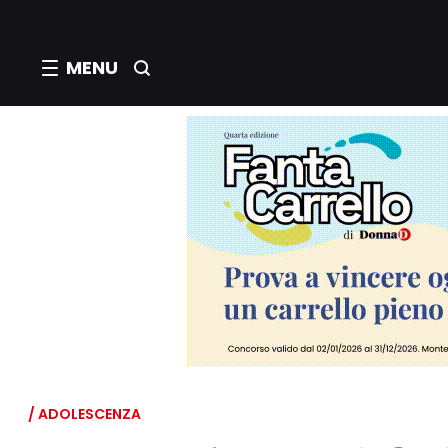
MENU
/ ADOLESCENZA