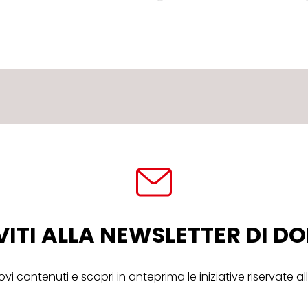
VITI ALLA NEWSLETTER DI 
ovi contenuti e scopri in anteprima le iniziative riservate 