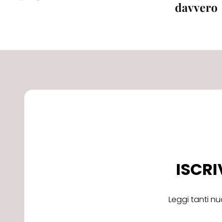
davvero
ISCRI
Leggi tanti nu