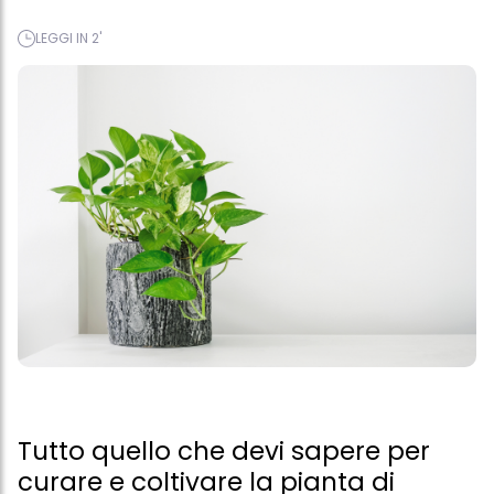
LEGGI IN 2'
Tutto quello che devi sapere per
curare e coltivare la pianta di