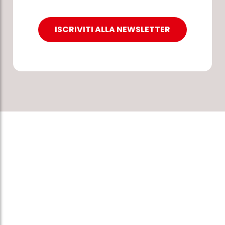
ISCRIVITI ALLA NEWSLETTER