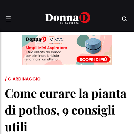
/ GIARDINAGGIO
Come curare la pianta
di pothos, 9 consigli
utili