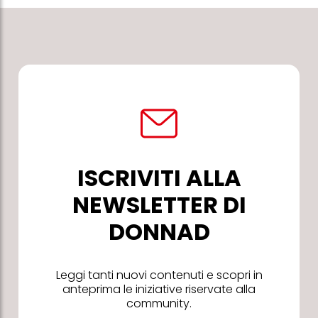
ISCRIVITI ALLA
NEWSLETTER DI
DONNAD
Leggi tanti nuovi contenuti e scopri in
anteprima le iniziative riservate alla
community.