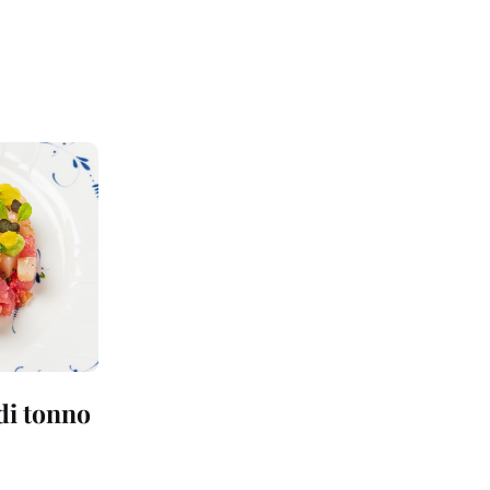
 di tonno