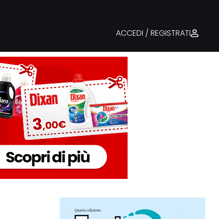
ACCEDI / REGISTRATI