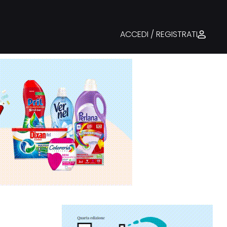
ACCEDI / REGISTRATI