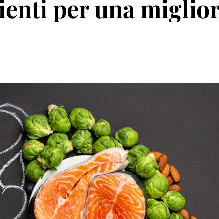
rienti per una miglio