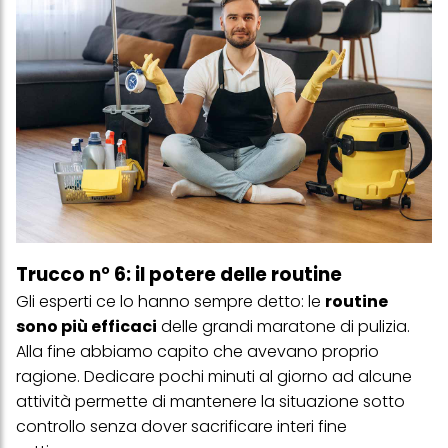
Trucco n° 6: il potere delle routine
Gli esperti ce lo hanno sempre detto: le
routine
sono più efficaci
delle grandi maratone di pulizia.
Alla fine abbiamo capito che avevano proprio
ragione. Dedicare pochi minuti al giorno ad alcune
attività permette di mantenere la situazione sotto
controllo senza dover sacrificare interi fine