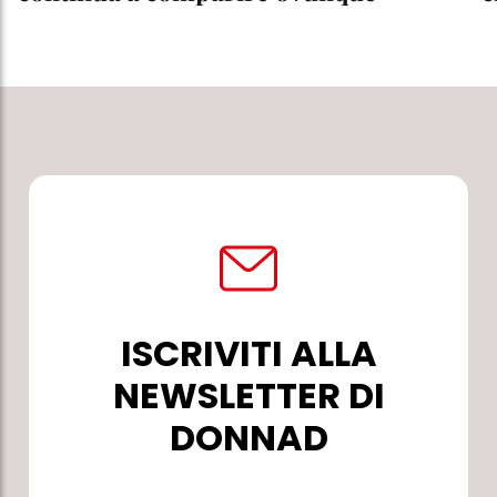
ISCRIVITI ALLA
NEWSLETTER DI
DONNAD