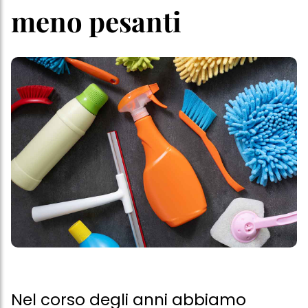
meno pesanti
Nel corso degli anni abbiamo