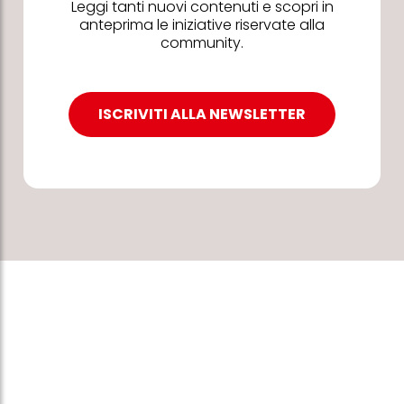
Leggi tanti nuovi contenuti e scopri in
anteprima le iniziative riservate alla
community.
ISCRIVITI ALLA NEWSLETTER