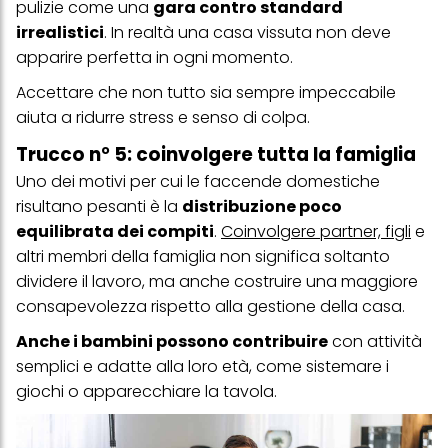
pulizie come una
gara contro standard
irrealistici
. In realtà una casa vissuta non deve
apparire perfetta in ogni momento.
Accettare che non tutto sia sempre impeccabile
aiuta a ridurre stress e senso di colpa.
Trucco n° 5: coinvolgere tutta la famiglia
Uno dei motivi per cui le faccende domestiche
risultano pesanti è la
distribuzione poco
equilibrata dei compiti
.
Coinvolgere partner, figli
e
altri membri della famiglia non significa soltanto
dividere il lavoro, ma anche costruire una maggiore
consapevolezza rispetto alla gestione della casa.
Anche i bambini possono contribuire
con attività
semplici e adatte alla loro età, come sistemare i
giochi o apparecchiare la tavola.