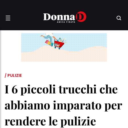
/ PULIZIE
I 6 piccoli trucchi che
abbiamo imparato per
rendere le pulizie