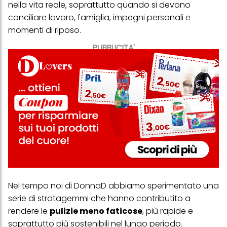
nella vita reale, soprattutto quando si devono
conciliare lavoro, famiglia, impegni personali e
momenti di riposo.
PUBBLICITA'
Nel tempo noi di DonnaD abbiamo sperimentato una
serie di stratagemmi che hanno contributito a
rendere le
pulizie meno faticose
, più rapide e
soprattutto più sostenibili nel lungo periodo.