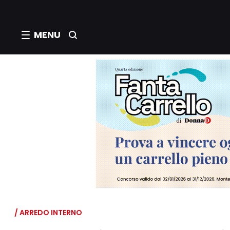
MENU
/ ARREDO INTERNO