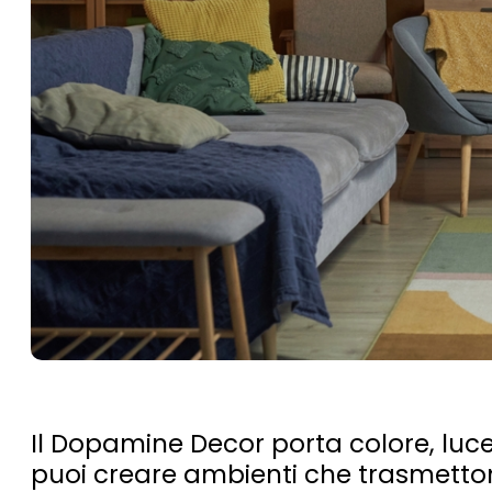
Il Dopamine Decor porta colore, luce
puoi creare ambienti che trasmetto