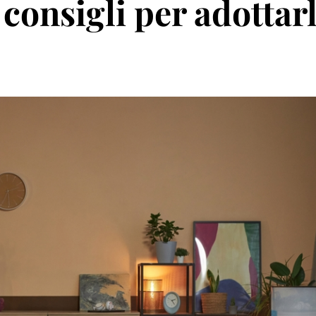
consigli per adottar