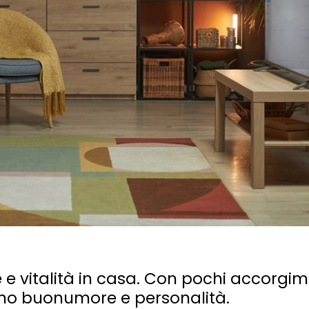
 e vitalità in casa. Con pochi accorgim
no buonumore e personalità.