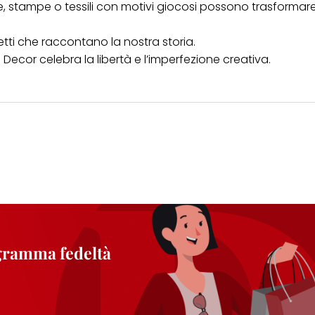
e, stampe o tessili con motivi giocosi possono trasformar
tti che raccontano la nostra storia.
 Decor celebra la libertà e l’imperfezione creativa.
ogramma fedeltà