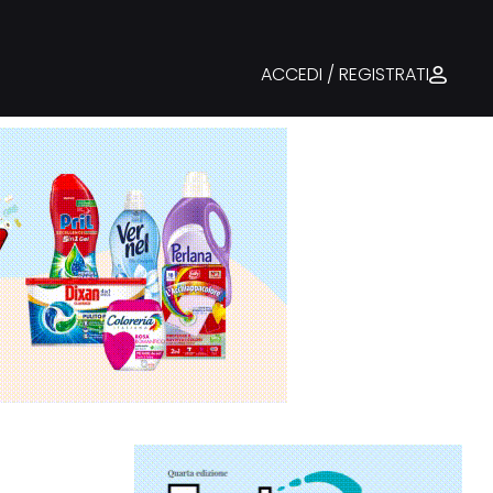
ACCEDI / REGISTRATI