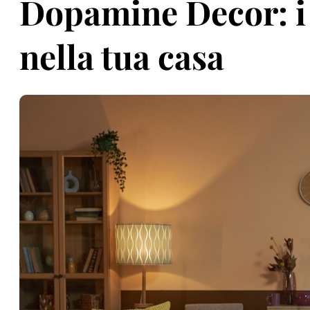
Dopamine Decor: i 
nella tua casa