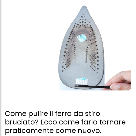
Come pulire il ferro da stiro
bruciato? Ecco come farlo tornare
praticamente come nuovo.