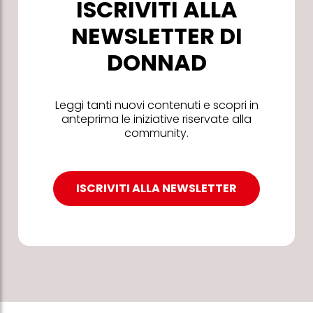
ISCRIVITI ALLA
NEWSLETTER DI
DONNAD
Leggi tanti nuovi contenuti e scopri in
anteprima le iniziative riservate alla
community.
ISCRIVITI ALLA NEWSLETTER