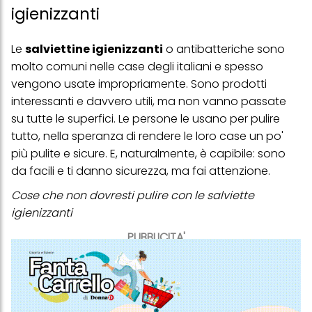
igienizzanti
Le
salviettine igienizzanti
o antibatteriche sono
molto comuni nelle case degli italiani e spesso
vengono usate impropriamente. Sono prodotti
interessanti e davvero utili, ma non vanno passate
su tutte le superfici. Le persone le usano per pulire
tutto, nella speranza di rendere le loro case un po'
più pulite e sicure. E, naturalmente, è capibile: sono
da facili e ti danno sicurezza, ma fai attenzione.
Cose che non dovresti pulire con le salviette
igienizzanti
PUBBLICITA'