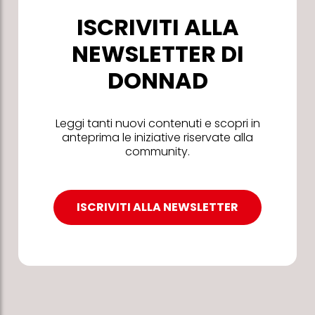
ISCRIVITI ALLA
NEWSLETTER DI
DONNAD
Leggi tanti nuovi contenuti e scopri in
anteprima le iniziative riservate alla
community.
ISCRIVITI ALLA NEWSLETTER