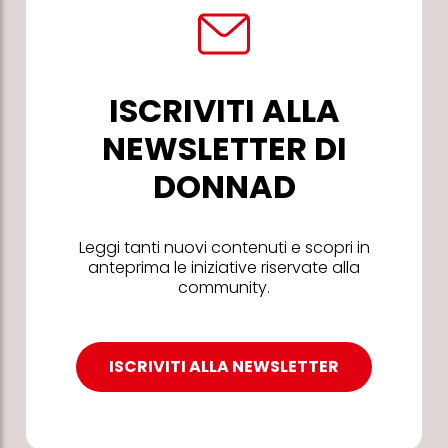
ISCRIVITI ALLA
NEWSLETTER DI
DONNAD
Leggi tanti nuovi contenuti e scopri in
anteprima le iniziative riservate alla
community.
ISCRIVITI ALLA NEWSLETTER