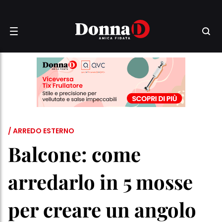
/ ARREDO ESTERNO
Balcone: come
arredarlo in 5 mosse
per creare un angolo