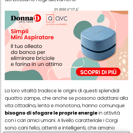
PUBBLICITA'
La loro vitalità tradisce le origini di questi splendidi
quattro zampe, che anche se possono adattarsi alla
vita cittadina, lenta e monotona, hanno comunque
bisogno di sfogare le proprie energie
in attività
con i cari amici umani. A livello caratteriale i Corgi
sono cani felici, attenti e intelligenti, che amano