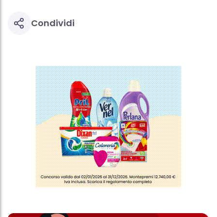
Condividi