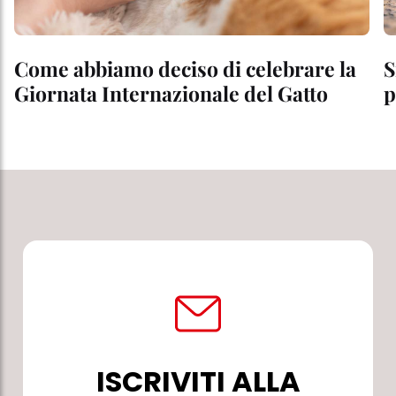
Come abbiamo deciso di celebrare la
S
Giornata Internazionale del Gatto
p
ISCRIVITI ALLA