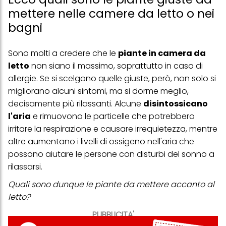
mettere nelle camere da letto o nei
bagni
Sono molti a credere che le
piante in camera da
letto
non siano il massimo, soprattutto in caso di
allergie. Se si scelgono quelle giuste, però, non solo si
migliorano alcuni sintomi, ma si dorme meglio,
decisamente più rilassanti. Alcune
disintossicano
l'aria
e rimuovono le particelle che potrebbero
irritare la respirazione e causare irrequietezza, mentre
altre aumentano i livelli di ossigeno nell'aria che
possono aiutare le persone con disturbi del sonno a
rilassarsi.
Quali sono dunque le piante da mettere accanto al
letto?
PUBBLICITA'