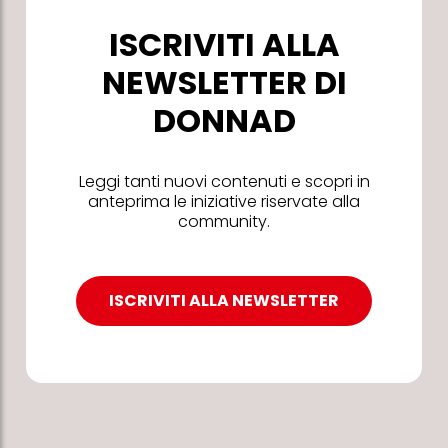
ISCRIVITI ALLA
NEWSLETTER DI
DONNAD
Leggi tanti nuovi contenuti e scopri in
anteprima le iniziative riservate alla
community.
ISCRIVITI ALLA NEWSLETTER