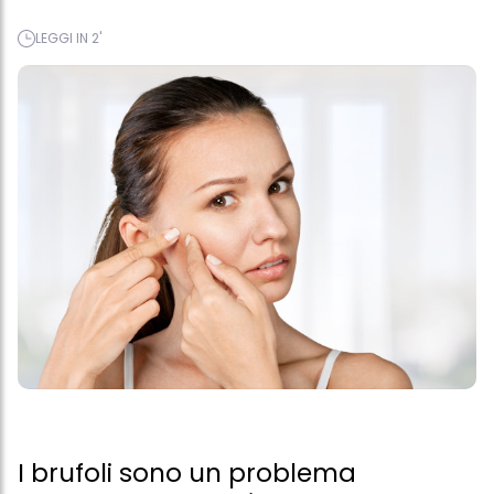
LEGGI IN 2'
I brufoli sono un problema