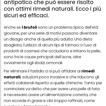
antipatico che può essere risolto
con ottimi rimedi naturali. Ecco i più
sicuri ed efficaci.
Anche se
i brufoli
sono un problema tipico dell'età
giovane, per una serie di motivi possono diventare
un disagio anche di quella più adulta. Una dieta
sbagliata, l'utilizzo di alcuni tipi di farmaci o l'uso di
prodotti di cosmesi che occludono e irritano la pelle,
sono fra le cause principali dell'acne, oltre
ovviamente agli sbalzi ormonali.
Per eliminare il fastidio ci si può affidare ai
rimedi
naturali
, soluzioni poco invasive e che riducono gli
effetti collaterali rispetto a quelle chimiche. Tanto per
cominciare va detto che per avere una pelle di fata
è necessario avere un'alimentazione corretta, che
non eccede in grassi e cibi troppo raffinati, come