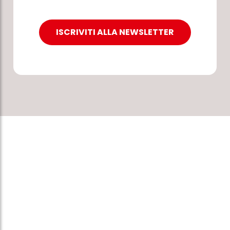
ISCRIVITI ALLA NEWSLETTER