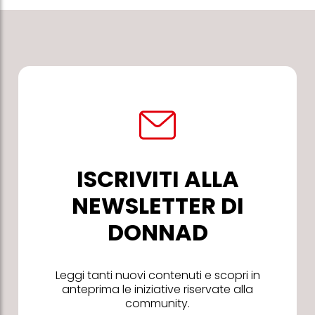
ISCRIVITI ALLA
NEWSLETTER DI
DONNAD
Leggi tanti nuovi contenuti e scopri in
anteprima le iniziative riservate alla
community.