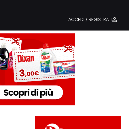
ACCEDI / REGISTRATI