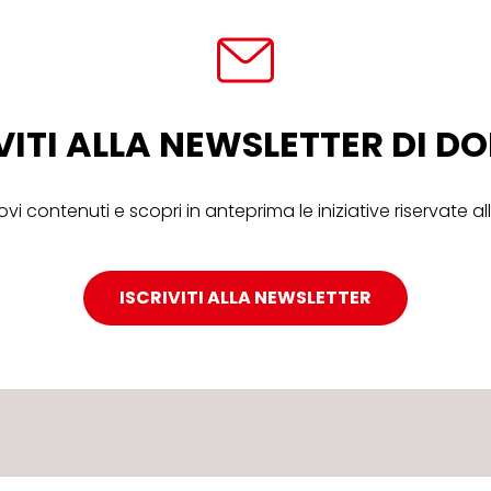
VITI ALLA NEWSLETTER DI 
ovi contenuti e scopri in anteprima le iniziative riservate 
ISCRIVITI ALLA NEWSLETTER