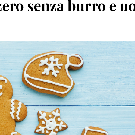
zero senza burro e uo