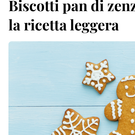
Biscotti pan di zen
la ricetta leggera