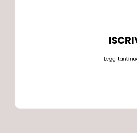
ISCRI
Leggi tanti nu