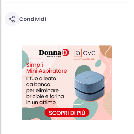
Condividi