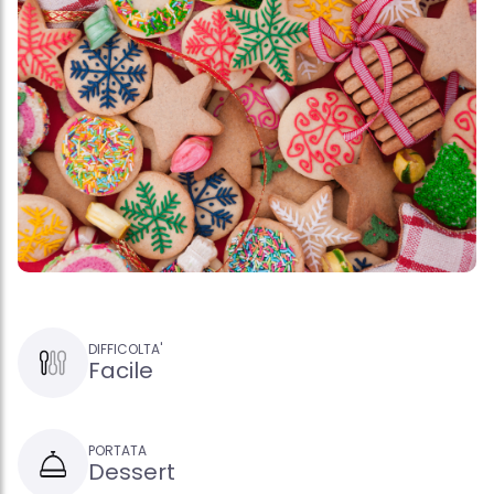
DIFFICOLTA'
Facile
PORTATA
Dessert