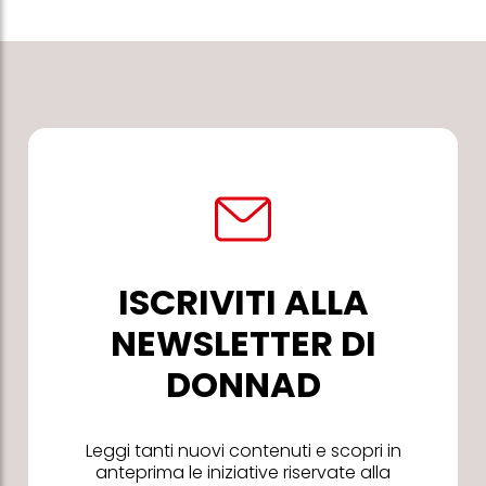
ISCRIVITI ALLA
NEWSLETTER DI
DONNAD
Leggi tanti nuovi contenuti e scopri in
anteprima le iniziative riservate alla