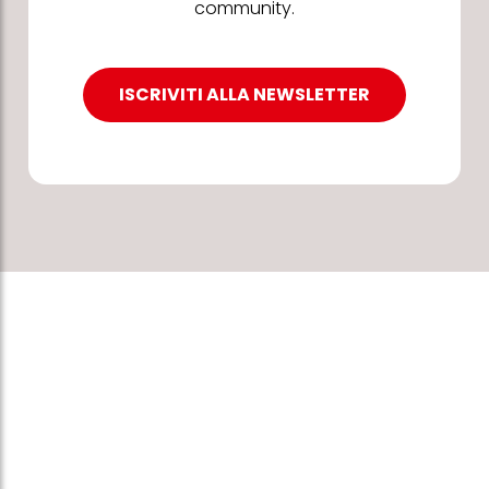
community.
ISCRIVITI ALLA NEWSLETTER