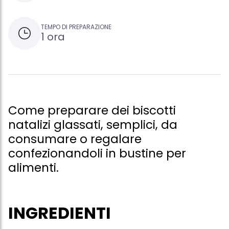
TEMPO DI PREPARAZIONE
1 ora
Come preparare dei biscotti
natalizi glassati, semplici, da
consumare o regalare
confezionandoli in bustine per
alimenti.
INGREDIENTI