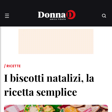
/ RICETTE
I biscotti natalizi, la
ricetta semplice