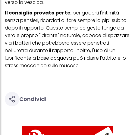
verso la vescica.
Il consiglio provato per te:
per goderti l'intimità
senza pensieri, ricordati di fare sempre la pipì subito
dopo il rapporto. Questo semplice gesto funge da
vero e proprio "idrante" naturale, capace di spazzare
via i batteri che potrebbero essere penetrati
nell'uretra durante il rapporto. Inoltre, l'uso di un
lubrificante a base acquosa può ridurre l'attrito e lo
stress meccanico sulle mucose.
Condividi