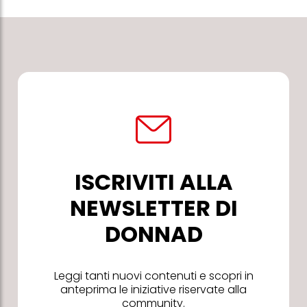
ISCRIVITI ALLA
NEWSLETTER DI
DONNAD
Leggi tanti nuovi contenuti e scopri in
anteprima le iniziative riservate alla
community.