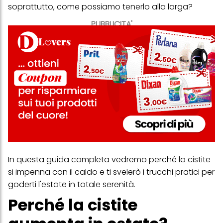
soprattutto, come possiamo tenerlo alla larga?
PUBBLICITA'
In questa guida completa vedremo perché la cistite
si impenna con il caldo e ti svelerò i trucchi pratici per
goderti l'estate in totale serenità.
Perché la cistite