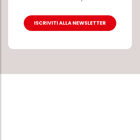
ISCRIVITI ALLA NEWSLETTER