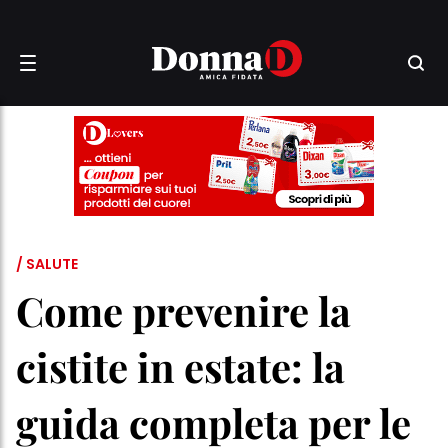
/ SALUTE
Come prevenire la
cistite in estate: la
guida completa per le