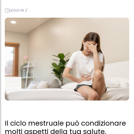
LEGGI IN 2'
Il ciclo mestruale può condizionare
molti aspetti della tua salute.