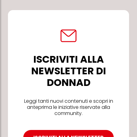
ISCRIVITI ALLA
NEWSLETTER DI
DONNAD
Leggi tanti nuovi contenuti e scopri in
anteprima le iniziative riservate alla
community.