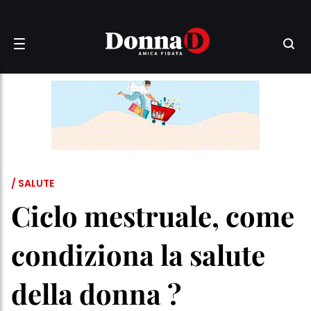
/ SALUTE
Ciclo mestruale, come
condiziona la salute
della donna ?