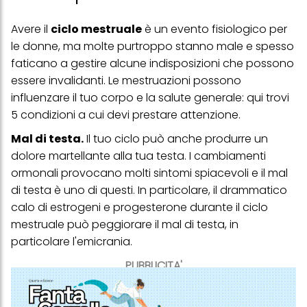
Avere il
ciclo mestruale
è un evento fisiologico per
le donne, ma molte purtroppo stanno male e spesso
faticano a gestire alcune indisposizioni che possono
essere invalidanti. Le mestruazioni possono
influenzare il tuo corpo e la salute generale: qui trovi
5 condizioni a cui devi prestare attenzione.
Mal di testa.
Il tuo ciclo può anche produrre un
dolore martellante alla tua testa. I cambiamenti
ormonali provocano molti sintomi spiacevoli e il mal
di testa è uno di questi. In particolare, il drammatico
calo di estrogeni e progesterone durante il ciclo
mestruale può peggiorare il mal di testa, in
particolare l'emicrania.
PUBBLICITA'