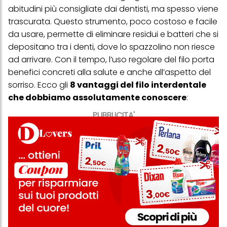
abitudini più consigliate dai dentisti, ma spesso viene
trascurata. Questo strumento, poco costoso e facile
da usare, permette di eliminare residui e batteri che si
depositano tra i denti, dove lo spazzolino non riesce
ad arrivare. Con il tempo, l’uso regolare del filo porta
benefici concreti alla salute e anche all’aspetto del
sorriso. Ecco gli
8 vantaggi del filo interdentale
che dobbiamo assolutamente conoscere
:
PUBBLICITA'