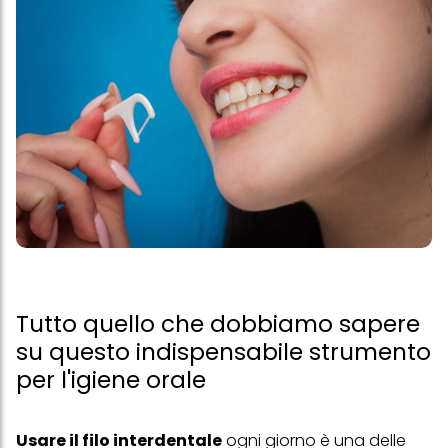
Tutto quello che dobbiamo sapere
su questo indispensabile strumento
per l'igiene orale
Usare il filo interdentale
ogni giorno è una delle