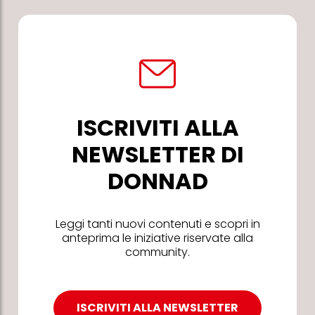
ISCRIVITI ALLA
NEWSLETTER DI
DONNAD
Leggi tanti nuovi contenuti e scopri in
anteprima le iniziative riservate alla
community.
ISCRIVITI ALLA NEWSLETTER