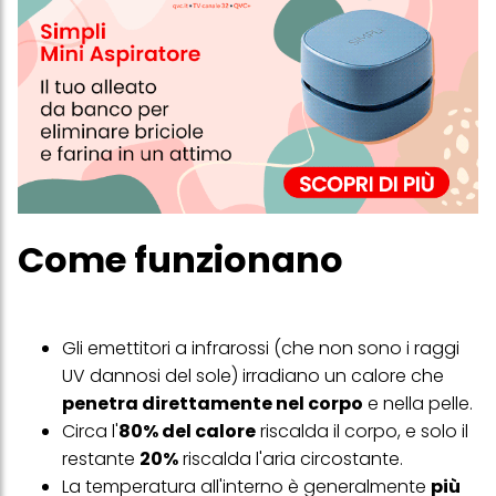
Come funzionano
Gli emettitori a infrarossi (che non sono i raggi
UV dannosi del sole) irradiano un calore che
penetra direttamente nel corpo
e nella pelle.
Circa l'
80% del calore
riscalda il corpo, e solo il
restante
20%
riscalda l'aria circostante.
La temperatura all'interno è generalmente
più