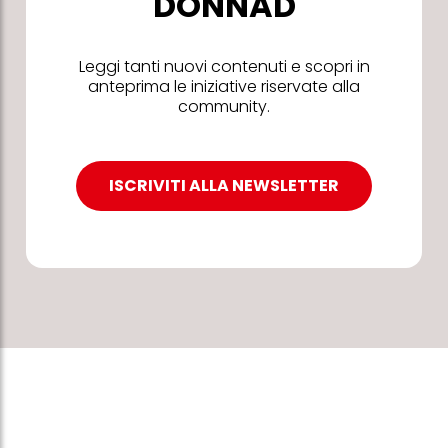
DONNAD
Leggi tanti nuovi contenuti e scopri in
anteprima le iniziative riservate alla
community.
ISCRIVITI ALLA NEWSLETTER