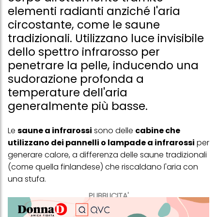
elementi radianti anziché l'aria
circostante, come le saune
tradizionali. Utilizzano luce invisibile
dello spettro infrarosso per
penetrare la pelle, inducendo una
sudorazione profonda a
temperature dell'aria
generalmente più basse.
Le
saune a infrarossi
sono delle
cabine che
utilizzano dei pannelli o lampade a infrarossi
per
generare calore, a differenza delle saune tradizionali
(come quella finlandese) che riscaldano l'aria con
una stufa.
PUBBLICITA'