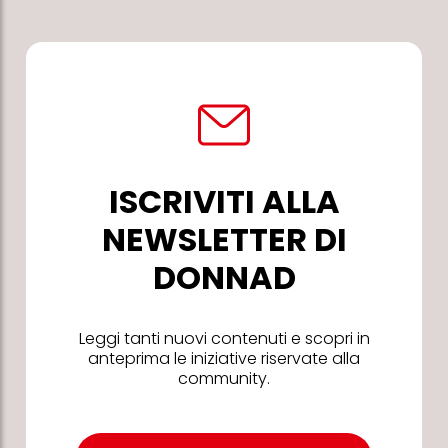
ISCRIVITI ALLA
NEWSLETTER DI
DONNAD
Leggi tanti nuovi contenuti e scopri in
anteprima le iniziative riservate alla
community.