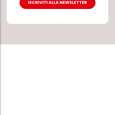
ISCRIVITI ALLA NEWSLETTER