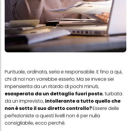
Puntuale, ordinata, seria e responsabile. E fino a qui,
chi di noi non vorrebbe esserlo. Ma se invece sei
impensierita da un ritardo di pochi minuti,
esasperata da un dettaglio fuori posto
, turbata
da un imprevisto,
intollerante a tutto quello che
non è sotto il suo diretto controllo?
Essere delle
perfezioniste a questi livelli non è per nulla
consigliabile, ecco perché.