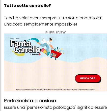
Tutto sotto controllo?
Tendi a voler avere sempre tutto sotto controllo? È
una cosa semplicemente impossibile!
PUBBLICITA'
Perfezionista e ansiosa
Essere una "perfezionista patologica" significa essere