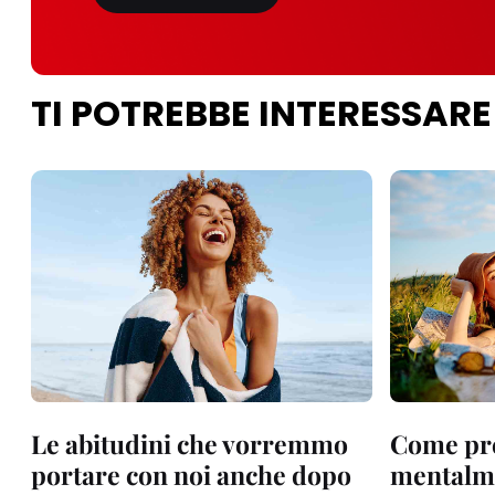
TI POTREBBE INTERESSARE
Le abitudini che vorremmo
Come pr
portare con noi anche dopo
mentalme