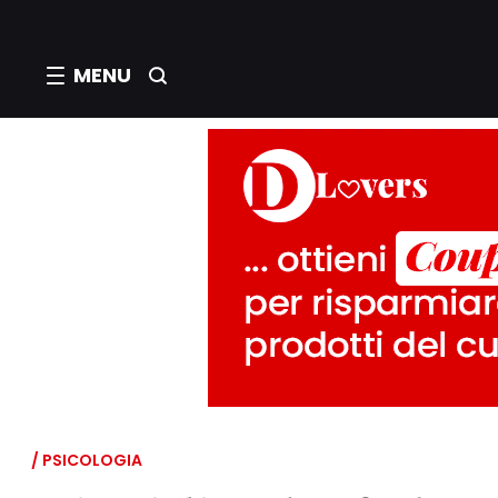
MENU
/ PSICOLOGIA