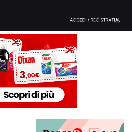
ACCEDI / REGISTRATI