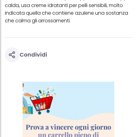
calda, usa creme idratanti per pelli sensibili, molto
indicata quella che contiene azulene una sostanza
che calma gli arrossamenti.
Condividi