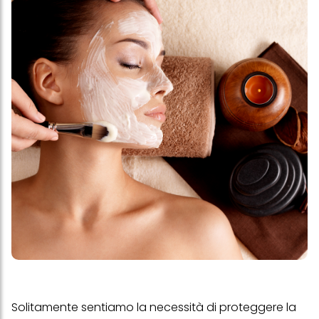
Solitamente sentiamo la necessità di proteggere la