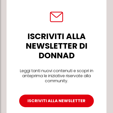
ISCRIVITI ALLA
NEWSLETTER DI
DONNAD
Leggi tanti nuovi contenuti e scopri in
anteprima le iniziative riservate alla
community.
ISCRIVITI ALLA NEWSLETTER