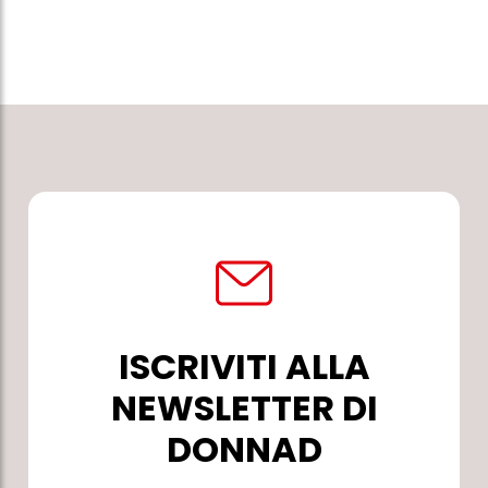
ISCRIVITI ALLA
NEWSLETTER DI
DONNAD