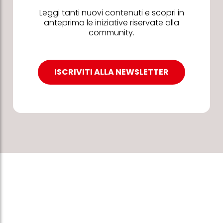
Leggi tanti nuovi contenuti e scopri in
anteprima le iniziative riservate alla
community.
ISCRIVITI ALLA NEWSLETTER