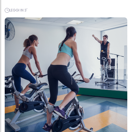
LEGGI IN 3'