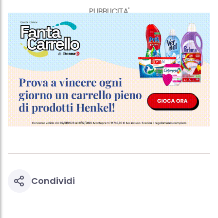
PUBBLICITA'
Condividi