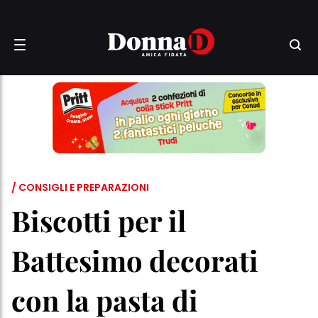
/ CONSIGLI E PREPARAZIONI
Biscotti per il
Battesimo decorati
con la pasta di