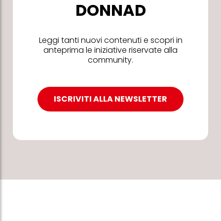
DONNAD
Leggi tanti nuovi contenuti e scopri in
anteprima le iniziative riservate alla
community.
ISCRIVITI ALLA NEWSLETTER