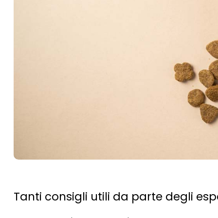
Tanti consigli utili da parte degli esp