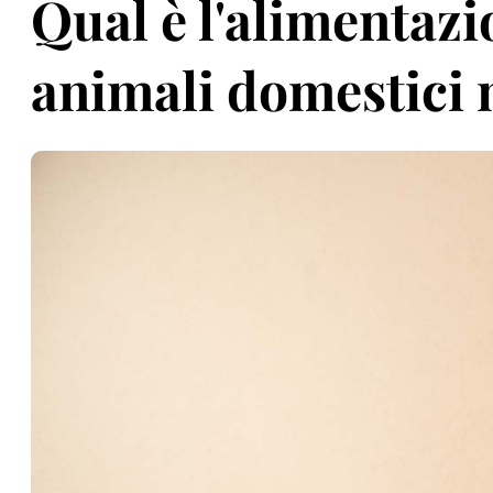
Qual è l'alimentazi
animali domestici 