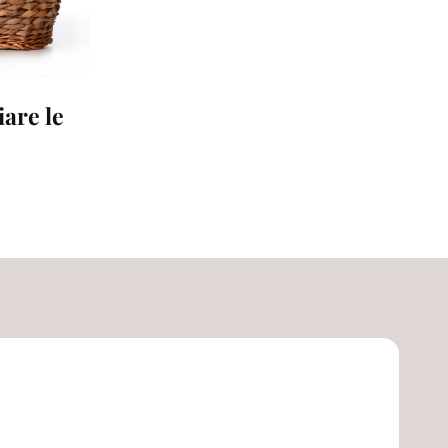
are le