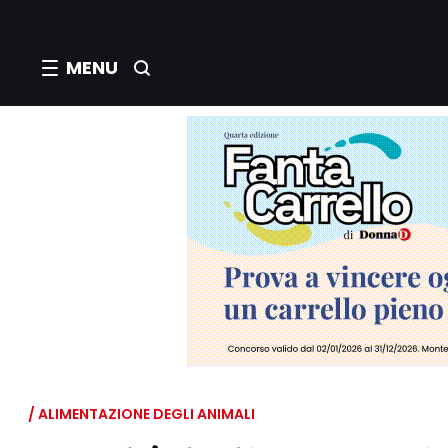
MENU
/ ALIMENTAZIONE DEGLI ANIMALI