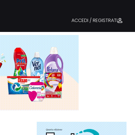
ACCEDI / REGISTRATI