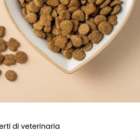
erti di veterinaria