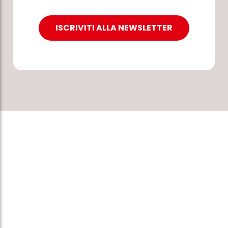
ISCRIVITI ALLA NEWSLETTER