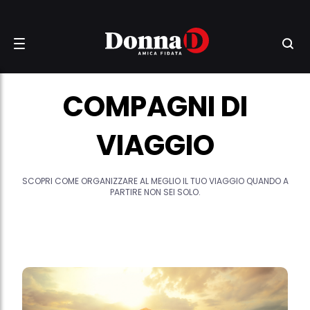
COMPAGNI DI
VIAGGIO
SCOPRI COME ORGANIZZARE AL MEGLIO IL TUO VIAGGIO QUANDO A
PARTIRE NON SEI SOLO.