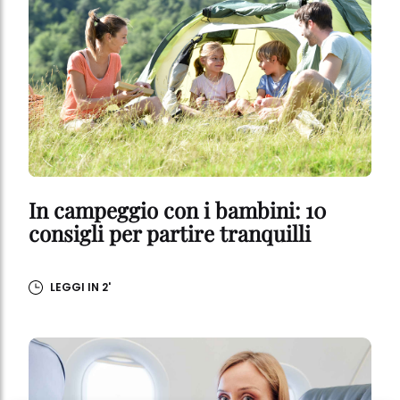
In campeggio con i bambini: 10
consigli per partire tranquilli
LEGGI IN 2'