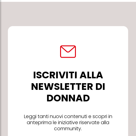
ISCRIVITI ALLA
NEWSLETTER DI
DONNAD
Leggi tanti nuovi contenuti e scopri in
anteprima le iniziative riservate alla
community.