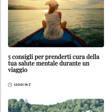
5 consigli per prenderti cura della
tua salute mentale durante un
viaggio
LEGGI IN 2'