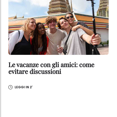
Le vacanze con gli amici: come
evitare discussioni
LEGGI IN 2'