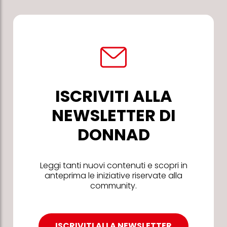
ISCRIVITI ALLA
NEWSLETTER DI
DONNAD
Leggi tanti nuovi contenuti e scopri in
anteprima le iniziative riservate alla
community.
ISCRIVITI ALLA NEWSLETTER