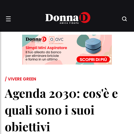
/ VIVERE GREEN
Agenda 2030: cos'è e
quali sono i suoi
obiettivi