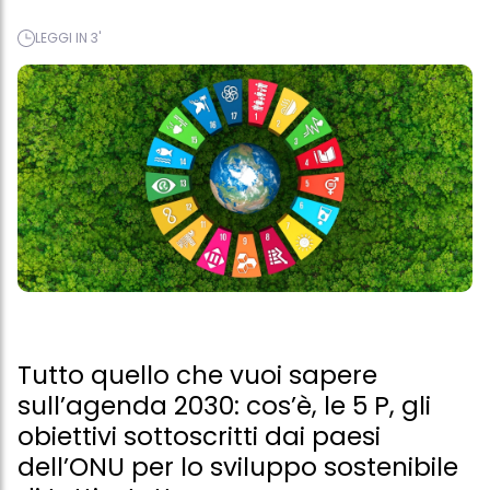
LEGGI IN 3'
Tutto quello che vuoi sapere
sull’agenda 2030: cos’è, le 5 P, gli
obiettivi sottoscritti dai paesi
dell’ONU per lo sviluppo sostenibile