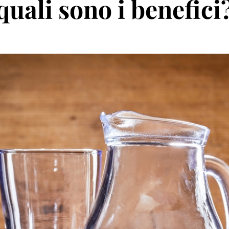
quali sono i benefici