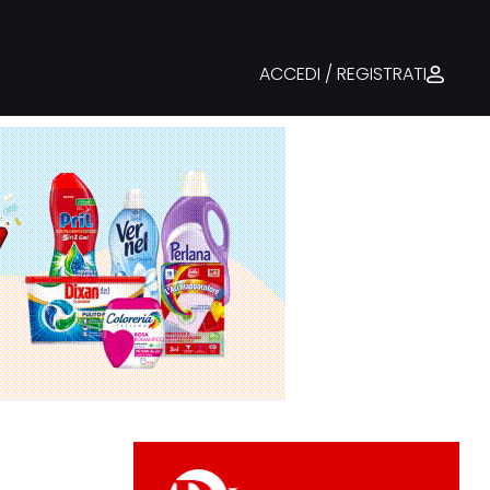
ACCEDI / REGISTRATI