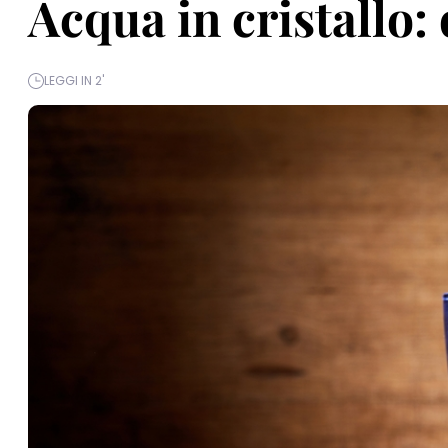
Acqua in cristallo: 
LEGGI IN 2'