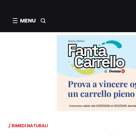
MENU
/ RIMEDI NATURALI