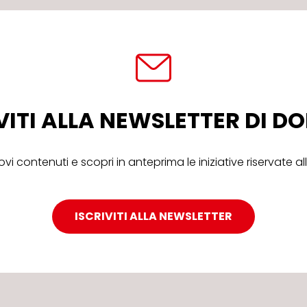
VITI ALLA NEWSLETTER DI 
ovi contenuti e scopri in anteprima le iniziative riservate 
ISCRIVITI ALLA NEWSLETTER