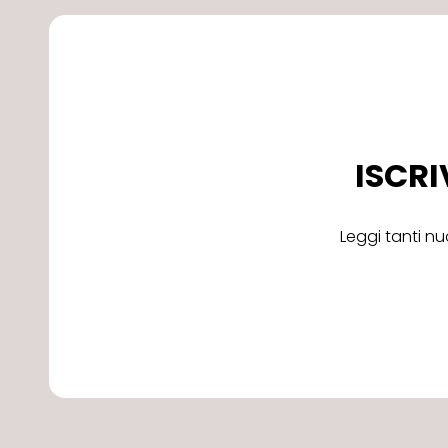
ISCRI
Leggi tanti nu