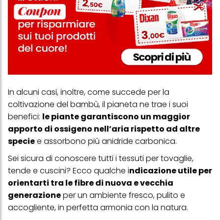
In alcuni casi, inoltre, come succede per la
coltivazione del bambù, il pianeta ne trae i suoi
benefici:
le piante garantiscono un maggior
apporto di ossigeno nell’aria rispetto ad altre
specie
e assorbono più anidride carbonica.
Sei sicura di conoscere tutti i tessuti per tovaglie,
tende e cuscini? Ecco qualche i
ndicazione utile per
orientarti tra le fibre di nuova e vecchia
generazione
per un ambiente fresco, pulito e
accogliente, in perfetta armonia con la natura.