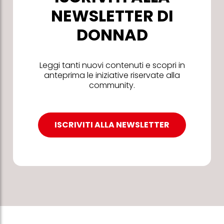
NEWSLETTER DI
DONNAD
Leggi tanti nuovi contenuti e scopri in
anteprima le iniziative riservate alla
community.
ISCRIVITI ALLA NEWSLETTER