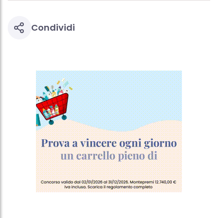
Condividi