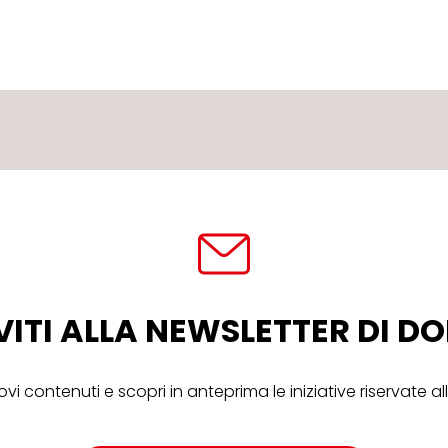
VITI ALLA NEWSLETTER DI 
ovi contenuti e scopri in anteprima le iniziative riservate 