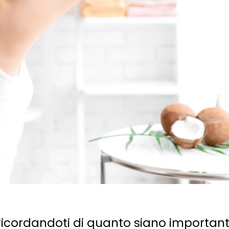
 ricordandoti di quanto siano importanti