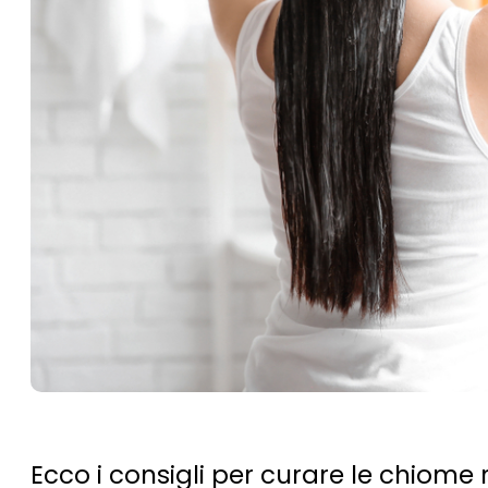
Ecco i consigli per curare le chiome