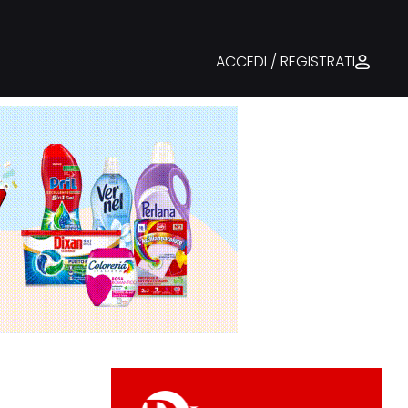
ACCEDI / REGISTRATI