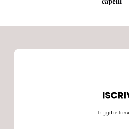
capelli
ISCRI
Leggi tanti nu