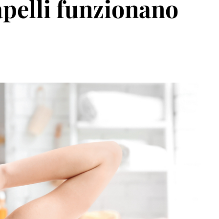
apelli funzionano