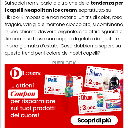
Sui social non si parla d'altro che della
tendenza per
i capelli Neapolitan ice cream
, soprattutto su
TikTok? È impossibile non notarla: un tris di colori, rosa
fragola, vaniglia e marrone cioccolato, si combinano
in una chioma davvero originale, che attira sguardi e
like come se fosse una coppa di gelato da gustare
in una giornata d’estate. Cosa dobbiamo sapere su
questo trend per il colore dei nostri capelli?
PUBBLICITA'