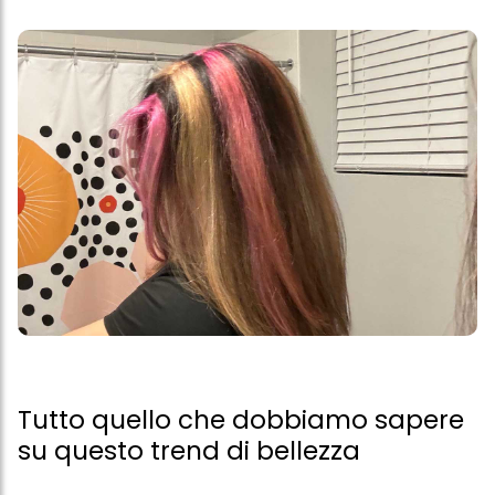
Tutto quello che dobbiamo sapere
su questo trend di bellezza