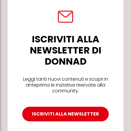
ISCRIVITI ALLA
NEWSLETTER DI
DONNAD
Leggi tanti nuovi contenuti e scopri in
anteprima le iniziative riservate alla
community.
ISCRIVITI ALLA NEWSLETTER