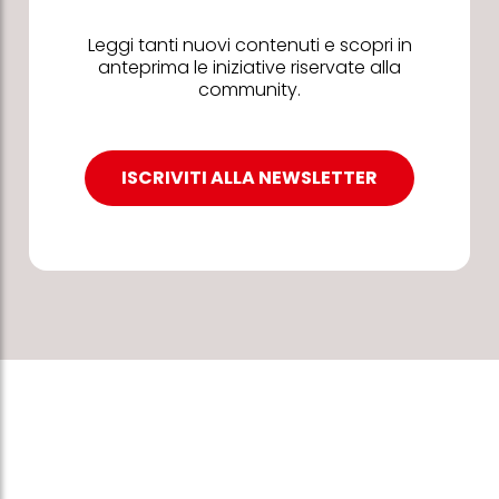
Leggi tanti nuovi contenuti e scopri in
anteprima le iniziative riservate alla
community.
ISCRIVITI ALLA NEWSLETTER