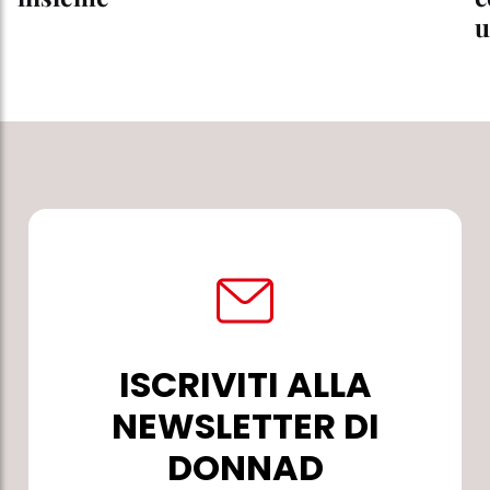
u
ISCRIVITI ALLA
NEWSLETTER DI
DONNAD