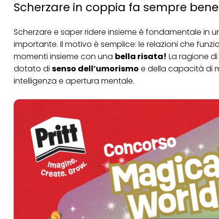
Scherzare in coppia fa sempre bene e
Scherzare e saper ridere insieme è fondamentale in un
importante. Il motivo è semplice: le relazioni che fu
momenti insieme con una
bella risata!
La ragione di
dotato di
senso dell’umorismo
e della capacità di 
intelligenza e apertura mentale.