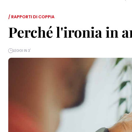
/ RAPPORTI DI COPPIA
Perché l'ironia in
LEGGI IN 3'