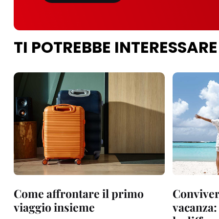
TI POTREBBE INTERESSARE
Come affrontare il primo
Convivere
viaggio insieme
vacanza: