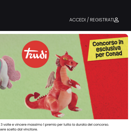
ACCEDI / REGISTRATI