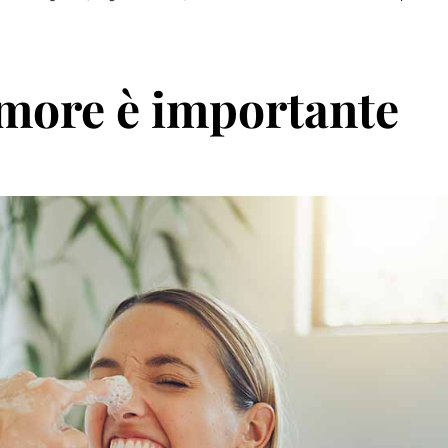
 amore è importante