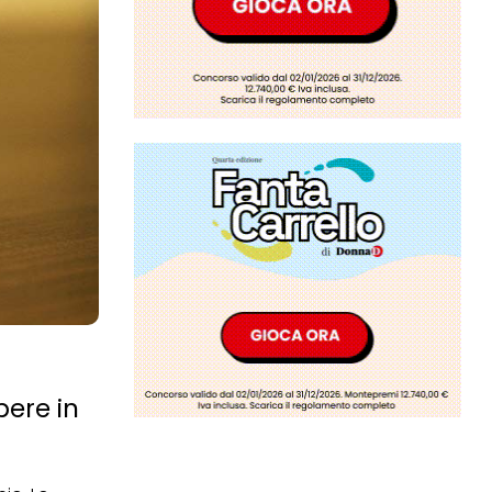
pere in