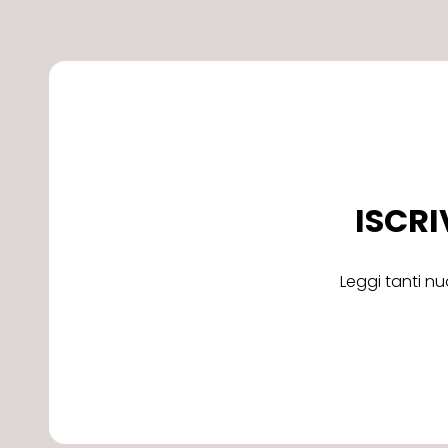
ISCRI
Leggi tanti nu