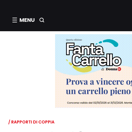
MENU
/ RAPPORTI DI COPPIA