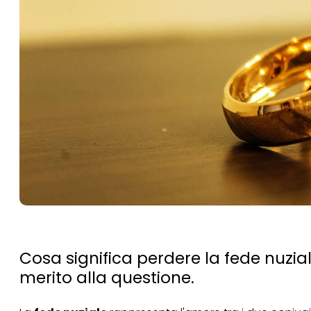
Cosa significa perdere la fede nuzi
merito alla questione.