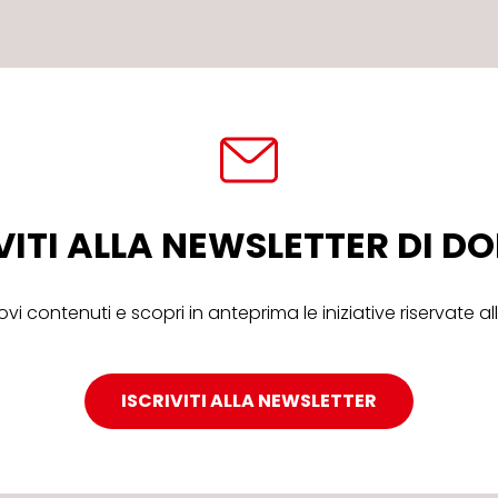
VITI ALLA NEWSLETTER DI 
ovi contenuti e scopri in anteprima le iniziative riservate 
ISCRIVITI ALLA NEWSLETTER