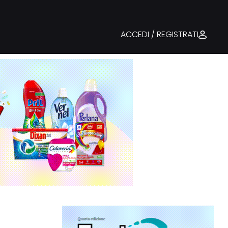
ACCEDI / REGISTRATI