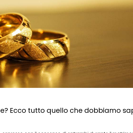
ale? Ecco tutto quello che dobbiamo sa