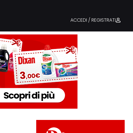
ACCEDI / REGISTRATI