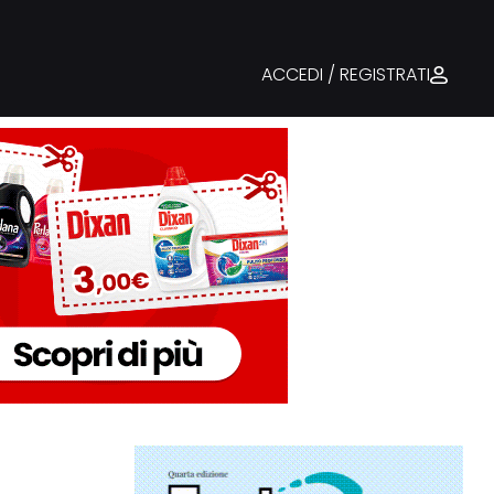
ACCEDI / REGISTRATI