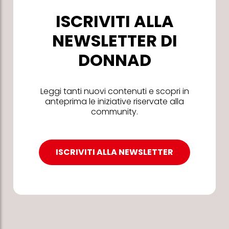
ISCRIVITI ALLA
NEWSLETTER DI
DONNAD
Leggi tanti nuovi contenuti e scopri in
anteprima le iniziative riservate alla
community.
ISCRIVITI ALLA NEWSLETTER