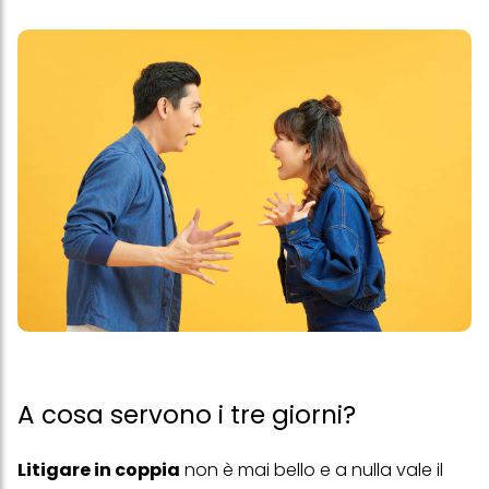
A cosa servono i tre giorni?
Litigare in coppia
non è mai bello e a nulla vale il