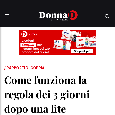
/ RAPPORTI DI COPPIA
Come funziona la
regola dei 3 giorni
dopo una lite