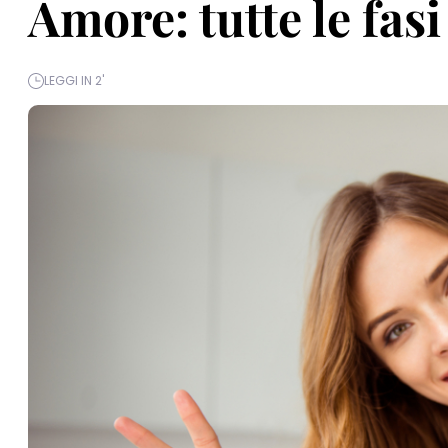
Amore: tutte le fasi
LEGGI IN 2'