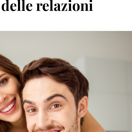
 delle relazioni