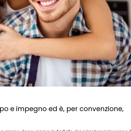
mpo e impegno ed è, per convenzione,