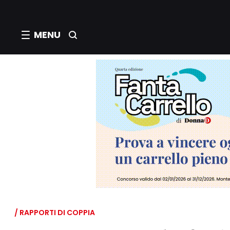
MENU
/ RAPPORTI DI COPPIA