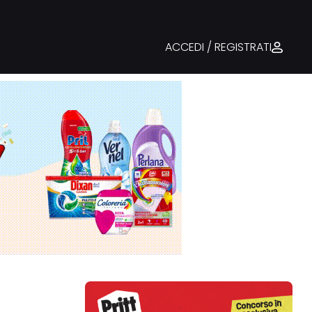
ACCEDI / REGISTRATI