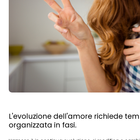
L'evoluzione dell'amore richiede te
organizzata in fasi.