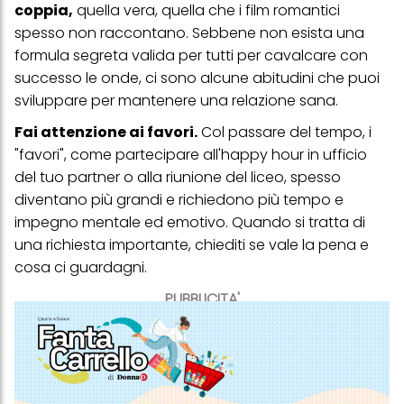
coppia,
quella vera, quella che i film romantici
spesso non raccontano. Sebbene non esista una
formula segreta valida per tutti per cavalcare con
successo le onde, ci sono alcune abitudini che puoi
sviluppare per mantenere una relazione sana.
Fai attenzione ai favori.
Col passare del tempo, i
"favori", come partecipare all'happy hour in ufficio
del tuo partner o alla riunione del liceo, spesso
diventano più grandi e richiedono più tempo e
impegno mentale ed emotivo. Quando si tratta di
una richiesta importante, chiediti se vale la pena e
cosa ci guardagni.
PUBBLICITA'