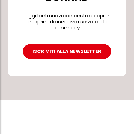
Leggi tanti nuovi contenuti e scopri in
anteprima le iniziative riservate alla
community.
ISCRIVITI ALLA NEWSLETTER