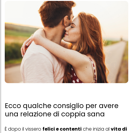
Ecco qualche consiglio per avere
una relazione di coppia sana
È dopo il vissero
felici e contenti
che inizia al
vita di