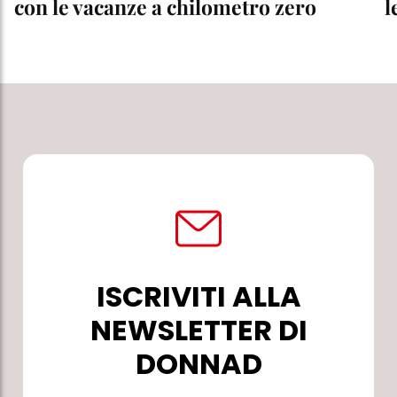
con le vacanze a chilometro zero
l
ISCRIVITI ALLA
NEWSLETTER DI
DONNAD