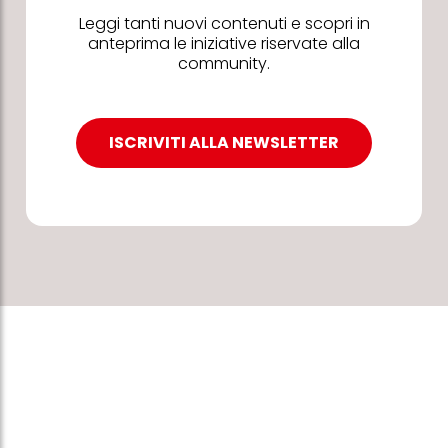
Leggi tanti nuovi contenuti e scopri in
anteprima le iniziative riservate alla
community.
ISCRIVITI ALLA NEWSLETTER