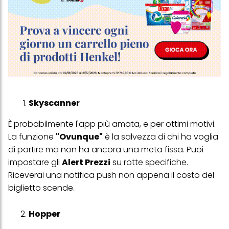
Skyscanner
È probabilmente l'app più amata, e per ottimi motivi.
La funzione
"Ovunque"
è la salvezza di chi ha voglia
di partire ma non ha ancora una meta fissa. Puoi
impostare gli
Alert Prezzi
su rotte specifiche.
Riceverai una notifica push non appena il costo del
biglietto scende.
Hopper