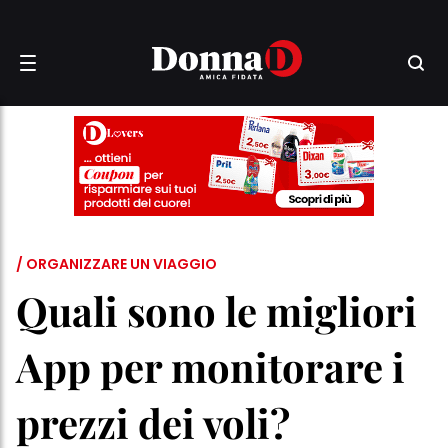
/ ORGANIZZARE UN VIAGGIO
Quali sono le migliori
App per monitorare i
prezzi dei voli?