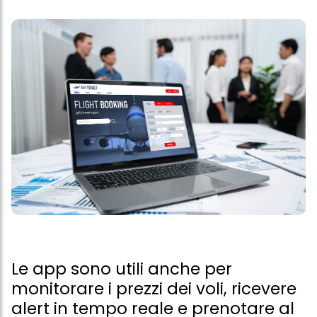
Le app sono utili anche per
monitorare i prezzi dei voli, ricevere
alert in tempo reale e prenotare al