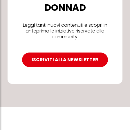
DONNAD
Leggi tanti nuovi contenuti e scopri in
anteprima le iniziative riservate alla
community.
ISCRIVITI ALLA NEWSLETTER