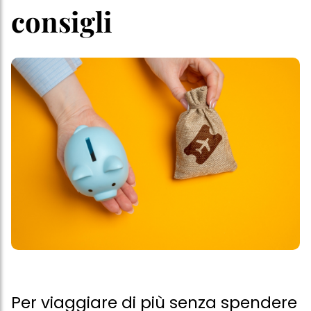
consigli
Per viaggiare di più senza spendere