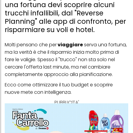
una fortuna devi scoprire alcuni
trucchi infallibili, dal "Reverse
Planning" alle app di confronto, per
risparmiare su voli e hotel.
Molti pensano che per
viaggiare
serva una fortuna,
ma la verità è che il risparmio inizia molto prima di
fare le valigie. Spesso il "trucco" non sta solo nel
cercare l'offerta last minute, ma nel cambiare
completamente approccio alla pianificazione.
Ecco come ottimizzare il tuo budget e scoprire
nuove mete con intelligenza.
PUBBLICITA'