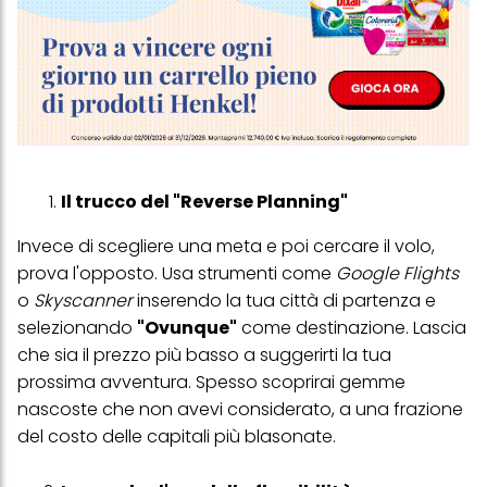
Il trucco del "Reverse Planning"
Invece di scegliere una meta e poi cercare il volo,
prova l'opposto. Usa strumenti come
Google Flights
o
Skyscanner
inserendo la tua città di partenza e
selezionando
"Ovunque"
come destinazione. Lascia
che sia il prezzo più basso a suggerirti la tua
prossima avventura. Spesso scoprirai gemme
nascoste che non avevi considerato, a una frazione
del costo delle capitali più blasonate.