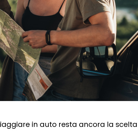
iaggiare in auto resta ancora la scelta