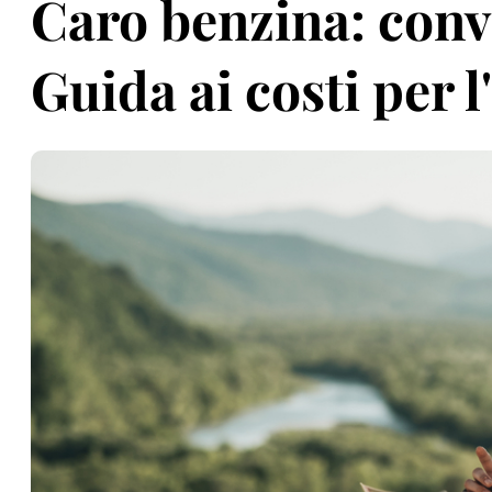
Caro benzina: convi
Guida ai costi per l