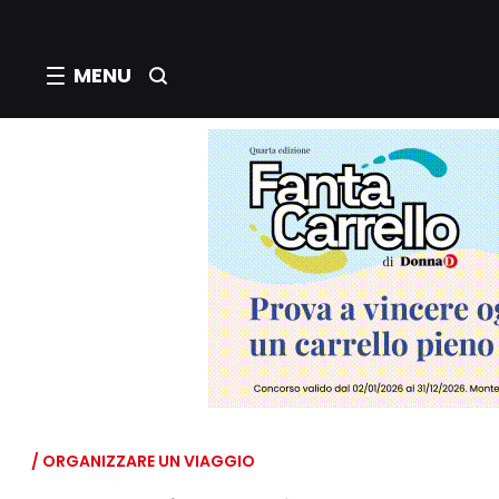
MENU
/ ORGANIZZARE UN VIAGGIO