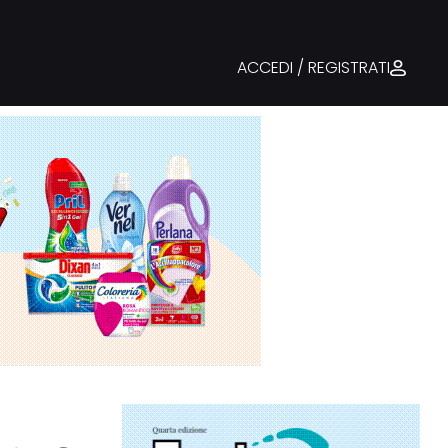
ACCEDI / REGISTRATI