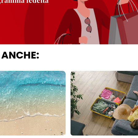
 ANCHE: