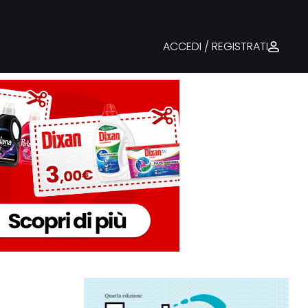
ACCEDI / REGISTRATI