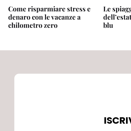
Come risparmiare stress e
Le spiagg
denaro con le vacanze a
dell’esta
chilometro zero
blu
ISCRI