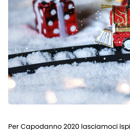
Per Capodanno 2020 lasciamoci ispir