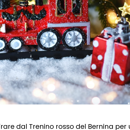
are dal Trenino rosso del Bernina per