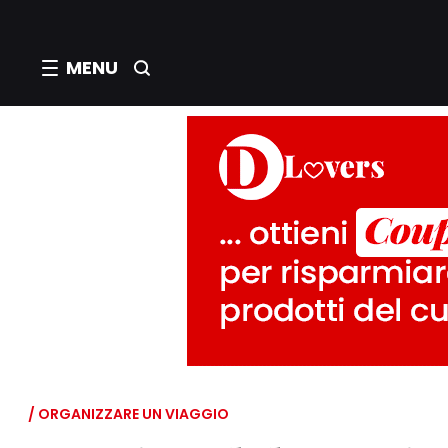
MENU
/ ORGANIZZARE UN VIAGGIO