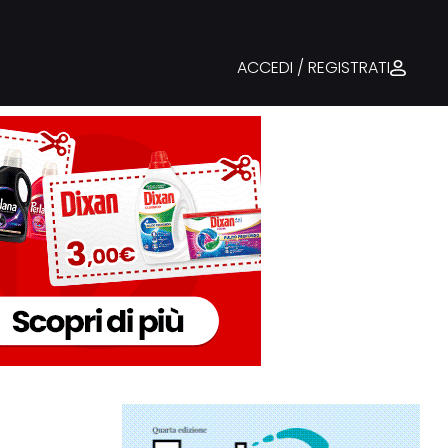
ACCEDI / REGISTRATI