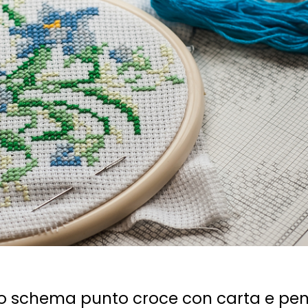
o schema punto croce con carta e pen