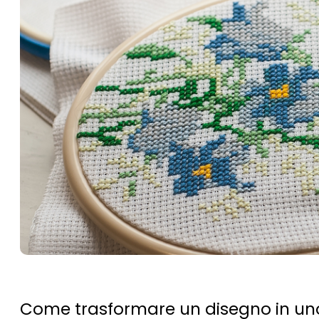
Come trasformare un disegno in un