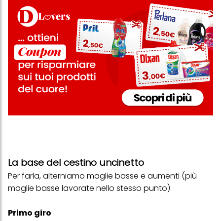
La base del cestino uncinetto
Per farla, alterniamo maglie basse e aumenti (più
maglie basse lavorate nello stesso punto).
Primo giro