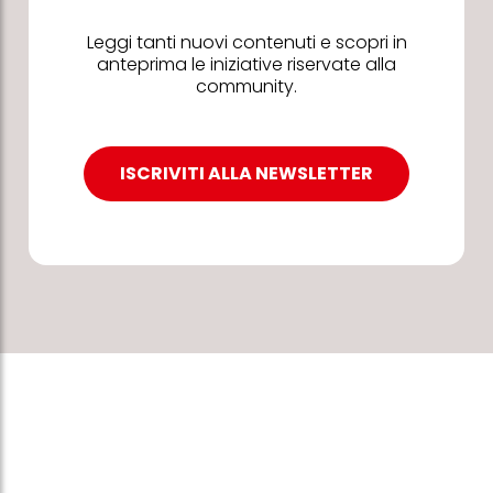
Leggi tanti nuovi contenuti e scopri in
anteprima le iniziative riservate alla
community.
ISCRIVITI ALLA NEWSLETTER