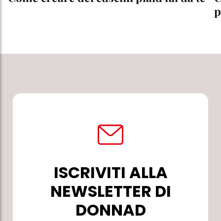
p
ISCRIVITI ALLA
NEWSLETTER DI
DONNAD