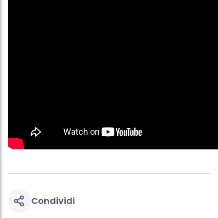
Condividi