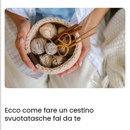
Ecco come fare un cestino
svuotatasche fai da te