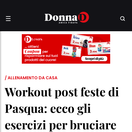
/ ALLENAMENTO DA CASA
Workout post feste di
Pasqua: ecco gli
esercizi per bruciare