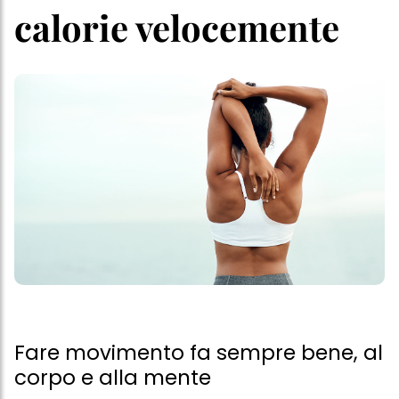
calorie velocemente
Fare movimento fa sempre bene, al
corpo e alla mente