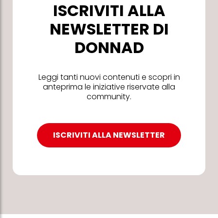
ISCRIVITI ALLA
NEWSLETTER DI
DONNAD
Leggi tanti nuovi contenuti e scopri in
anteprima le iniziative riservate alla
community.
ISCRIVITI ALLA NEWSLETTER