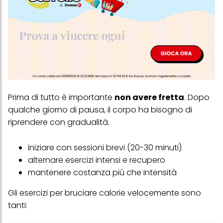
Prima di tutto è importante
non avere fretta
. Dopo
qualche giorno di pausa, il corpo ha bisogno di
riprendere con gradualità.
iniziare con sessioni brevi (20-30 minuti)
alternare esercizi intensi e recupero
mantenere costanza più che intensità
Gli esercizi per bruciare calorie velocemente sono
tanti: