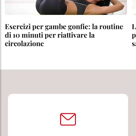
Esercizi per gambe gonfie: la routine
L
di 10 minuti per riattivare la
p
circolazione
s