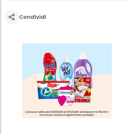
Condividi