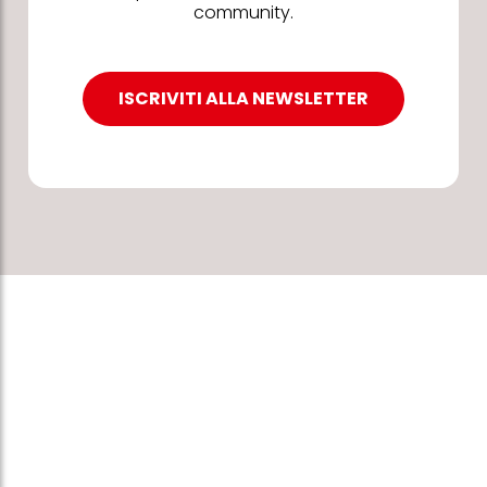
community.
ISCRIVITI ALLA NEWSLETTER