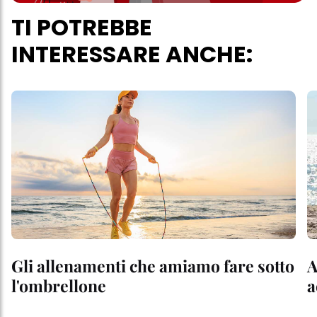
TI POTREBBE
INTERESSARE ANCHE:
Gli allenamenti che amiamo fare sotto
A
l'ombrellone
a