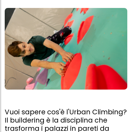
Vuoi sapere cos'è l'Urban Climbing?
Il buildering è la disciplina che
trasforma i palazzi in pareti da