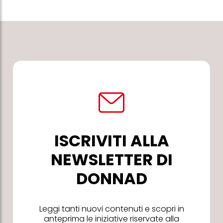
ISCRIVITI ALLA
NEWSLETTER DI
DONNAD
Leggi tanti nuovi contenuti e scopri in
anteprima le iniziative riservate alla