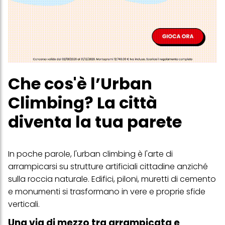
Che cos'è l’Urban
Climbing? La città
diventa la tua parete
In poche parole, l'urban climbing è l'arte di
arrampicarsi su strutture artificiali cittadine anziché
sulla roccia naturale. Edifici, piloni, muretti di cemento
e monumenti si trasformano in vere e proprie sfide
verticali.
Una via di mezzo tra arrampicata e