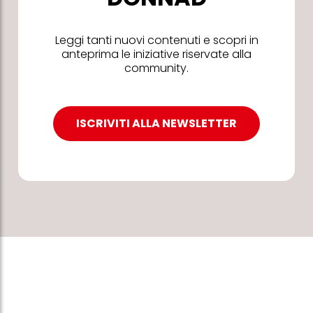
Leggi tanti nuovi contenuti e scopri in
anteprima le iniziative riservate alla
community.
ISCRIVITI ALLA NEWSLETTER