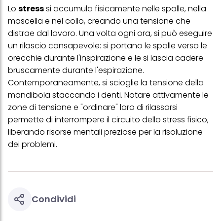
Lo
stress
si accumula fisicamente nelle spalle, nella
mascella e nel collo, creando una tensione che
distrae dal lavoro. Una volta ogni ora, si può eseguire
un rilascio consapevole: si portano le spalle verso le
orecchie durante l'inspirazione e le si lascia cadere
bruscamente durante l'espirazione.
Contemporaneamente, si scioglie la tensione della
mandibola staccando i denti. Notare attivamente le
zone di tensione e "ordinare" loro di rilassarsi
permette di interrompere il circuito dello stress fisico,
liberando risorse mentali preziose per la risoluzione
dei problemi.
Condividi