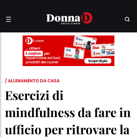
/ ALLENAMENTO DA CASA
Esercizi di
mindfulness da fare in
ufficio per ritrovare la