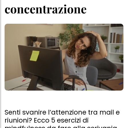
concentrazione
Senti svanire l’attenzione tra mail e
riunioni? Ecco 5 esercizi di